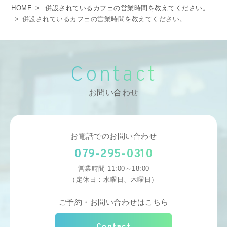
HOME
>
併設されているカフェの営業時間を教えてください。
>
併設されているカフェの営業時間を教えてください。
Contact
お問い合わせ
お電話でのお問い合わせ
079-295-0310
営業時間 11:00～18:00
（定休日：水曜日、木曜日）
ご予約・お問い合わせはこちら