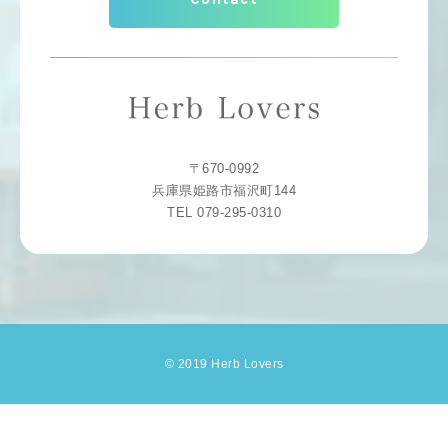
Contact
〒670-0992
兵庫県姫路市福沢町144
TEL 079-295-0310
© 2019 Herb Lovers