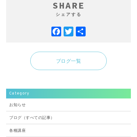
SHARE
シェアする
Facebook
Twitter
共
有
ブログ一覧
Category
お知らせ
ブログ（すべての記事）
各種講座