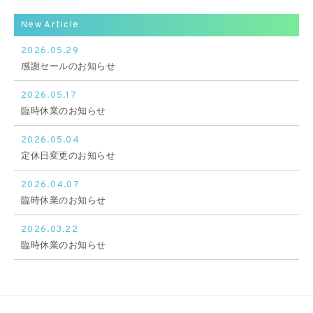
New Article
2026.05.29
感謝セールのお知らせ
2026.05.17
臨時休業のお知らせ
2026.05.04
定休日変更のお知らせ
2026.04.07
臨時休業のお知らせ
2026.03.22
臨時休業のお知らせ