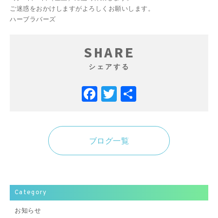
ご迷惑をおかけしますがよろしくお願いします。
ハーブラバーズ
SHARE
シェアする
Facebook
Twitter
共
有
ブログ一覧
Category
お知らせ