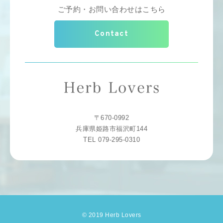
ご予約・お問い合わせはこちら
Contact
〒670-0992
兵庫県姫路市福沢町144
TEL 079-295-0310
© 2019 Herb Lovers