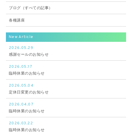
ブログ（すべての記事）
各種講座
New Article
2026.05.29
感謝セールのお知らせ
2026.05.17
臨時休業のお知らせ
2026.05.04
定休日変更のお知らせ
2026.04.07
臨時休業のお知らせ
2026.03.22
臨時休業のお知らせ