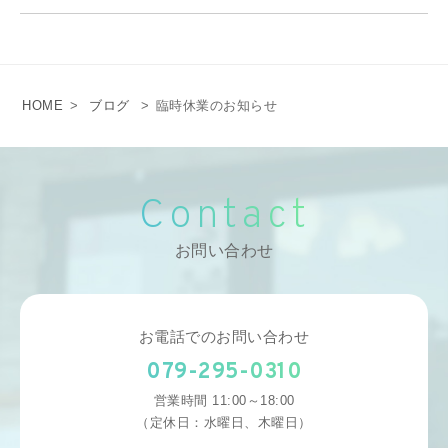
HOME
>
ブログ
>
臨時休業のお知らせ
Contact
お問い合わせ
お電話でのお問い合わせ
079-295-0310
営業時間 11:00～18:00
（定休日：水曜日、木曜日）