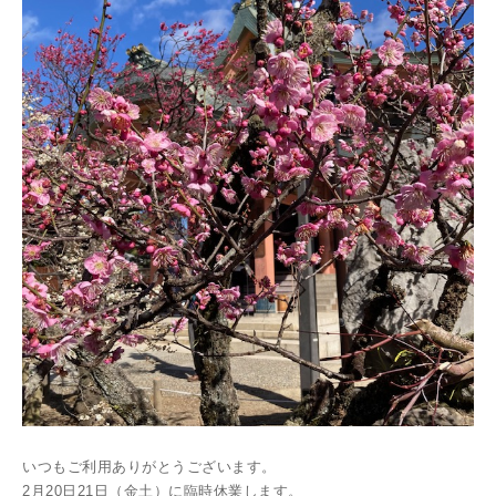
いつもご利用ありがとうございます。
2月20日21日（金土）に臨時休業します。