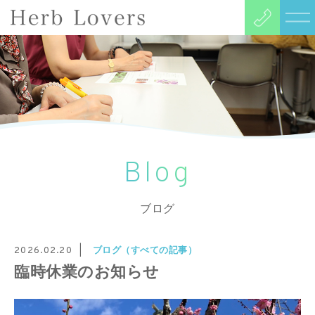
Blog
ブログ
ブログ（すべての記事）
2026.02.20
臨時休業のお知らせ