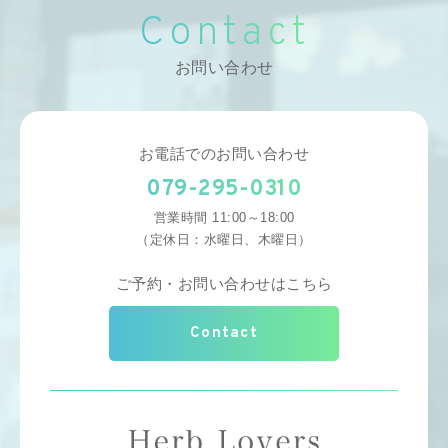
Contact
お問い合わせ
お電話でのお問い合わせ
079-295-0310
営業時間 11:00～18:00
（定休日：水曜日、木曜日）
ご予約・お問い合わせはこちら
Contact