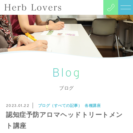
Blog
ブログ
ブログ（すべての記事）
各種講座
2023.01.22
認知症予防アロマヘッドトリートメン
ト講座