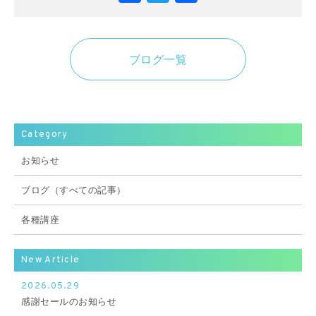
有
ブログ一覧
Category
お知らせ
ブログ（すべての記事）
各種講座
New Article
2026.05.29
感謝セールのお知らせ