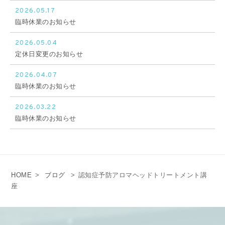
2026.05.17
臨時休業のお知らせ
2026.05.04
定休日変更のお知らせ
2026.04.07
臨時休業のお知らせ
2026.03.22
臨時休業のお知らせ
HOME
>
ブログ
>
認知症予防アロマヘッドトリートメント講
座